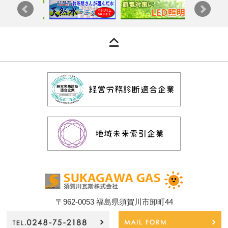
〒962-0053 福島県須賀川市卸町44