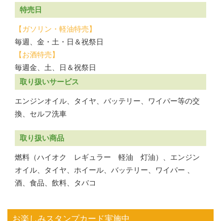
特売日
【ガソリン・軽油特売】
毎週、金・土・日＆祝祭日
【お酒特売】
毎週金、土、日＆祝祭日
取り扱いサービス
エンジンオイル、タイヤ、バッテリー、ワイパー等の交
換、セルフ洗車
取り扱い商品
燃料（ハイオク レギュラー 軽油 灯油）、エンジン
オイル、タイヤ、ホイール、バッテリー、ワイパー 、
酒、食品、飲料、タバコ
お楽しみスタンプカード実施中