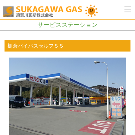
サービスステーション
棚倉バイパスセルフＳＳ